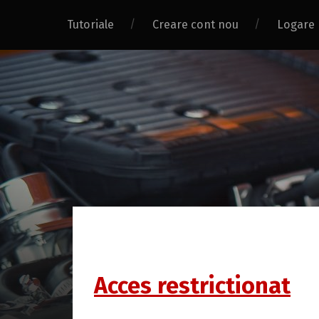
Tutoriale
Creare cont nou
Logare
Acces restrictionat